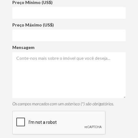
Preço Mínimo (US$)
Preço Máximo (US$)
Mensagem
Os campos marcados com um asterisco (*) são obrigatórios.