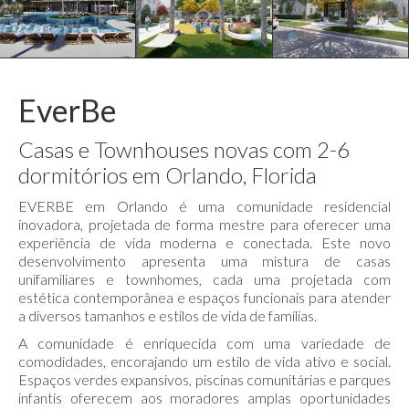
EverBe
Casas e Townhouses novas com 2-6
dormitórios em Orlando, Florida
EVERBE em Orlando é uma comunidade residencial
inovadora, projetada de forma mestre para oferecer uma
experiência de vida moderna e conectada. Este novo
desenvolvimento apresenta uma mistura de casas
unifamiliares e townhomes, cada uma projetada com
estética contemporânea e espaços funcionais para atender
a diversos tamanhos e estilos de vida de famílias.
A comunidade é enriquecida com uma variedade de
comodidades, encorajando um estilo de vida ativo e social.
Espaços verdes expansivos, piscinas comunitárias e parques
infantis oferecem aos moradores amplas oportunidades