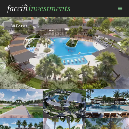
38 Fotos