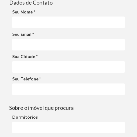
Dados de Contato
Seu Nome *
Seu Email *
Sua Cidade *
Seu Telefone *
Sobre o imóvel que procura
Dormitórios