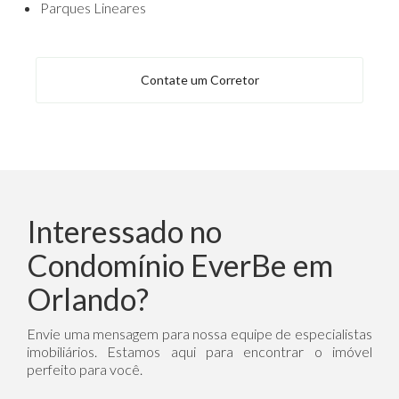
Parques Lineares
Contate um Corretor
Interessado no
Condomínio EverBe em
Orlando?
Envie uma mensagem para nossa equipe de especialistas
imobiliários. Estamos aqui para encontrar o imóvel
perfeito para você.