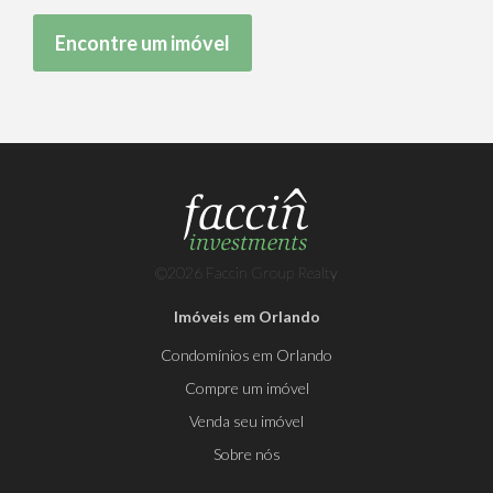
©2026 Faccin Group Realty
Imóveis em Orlando
Condomínios em Orlando
Compre um imóvel
Venda seu imóvel
Sobre nós