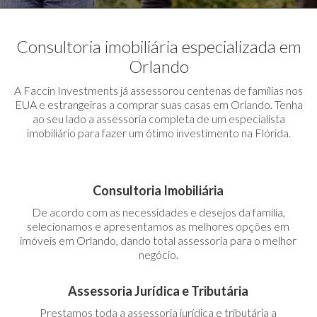
Consultoria imobiliária especializada em
Orlando
A Faccin Investments já assessorou centenas de famílias nos
EUA e estrangeiras a comprar suas casas em Orlando. Tenha
ao seu lado a assessoria completa de um especialista
imobiliário para fazer um ótimo investimento na Flórida.
Consultoria Imobiliária
De acordo com as necessidades e desejos da família,
selecionamos e apresentamos as melhores opções em
imóveis em Orlando, dando total assessoria para o melhor
negócio.
Assessoria Jurídica e Tributária
Prestamos toda a assessoria jurídica e tributária a