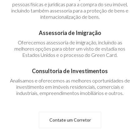
pessoas físicas e jurídicas para a compra do seu imóvel,
incluindo também assessoria para a proteção de bens e
internacionalização de bens.
Assessoria de Imigração
Oferecemos assessoria de imigração, incluindo as
melhores opções para obter um visto de estadia nos
Estados Unidos e o processo do Green Card.
Consultoria de Investimentos
Analisamos e oferecemos as melhores oportunidades de
investimento em imóveis residenciais, comerciais e
industriais, empreendimentos imobiliários e outros.
Contate um Corretor