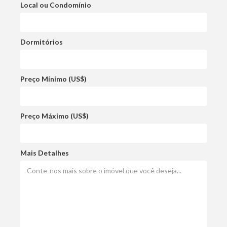
Local ou Condomínio
Dormitórios
Preço Mínimo (US$)
Preço Máximo (US$)
Mais Detalhes