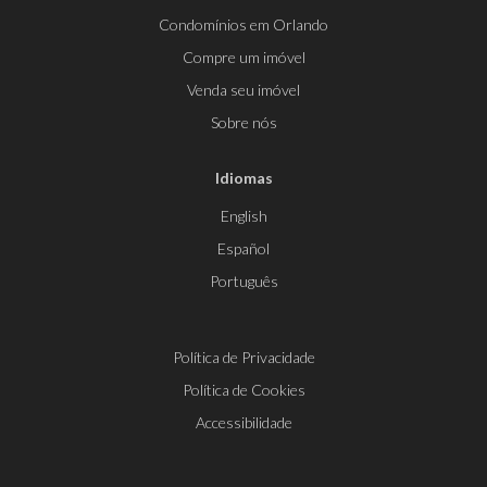
Condomínios em Orlando
Compre um imóvel
Venda seu imóvel
Sobre nós
Idiomas
English
Español
Português
Política de Privacidade
Política de Cookies
Accessibilidade