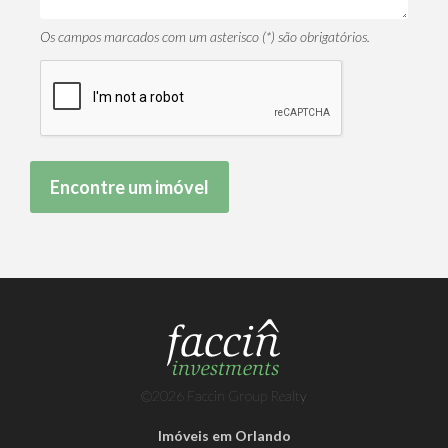
Os campos marcados com um asterisco (*) são obrigatórios.
©2026 Faccin Group Realty
Imóveis em Orlando