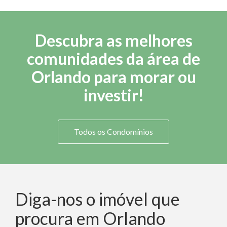
Descubra as melhores
comunidades da área de
Orlando para morar ou
investir!
Todos os Condomínios
Diga-nos o imóvel que
procura em Orlando