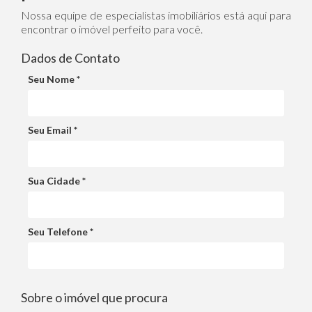
Nossa equipe de especialistas imobiliários está aqui para
encontrar o imóvel perfeito para você.
Dados de Contato
Seu Nome *
Seu Email *
Sua Cidade *
Seu Telefone *
Sobre o imóvel que procura