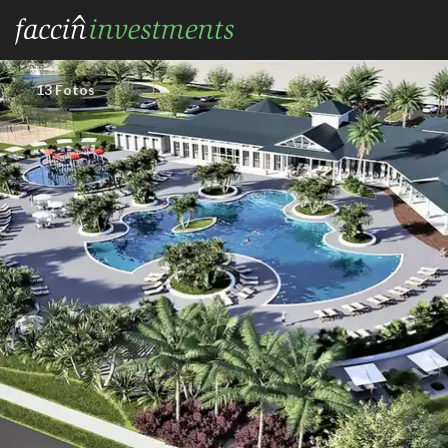
13 Fotos