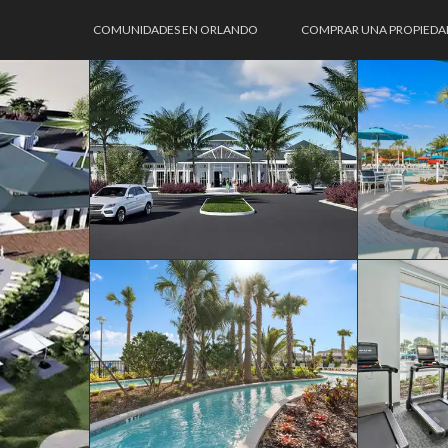
COMUNIDADES EN ORLANDO
COMPRAR UNA PROPIEDA