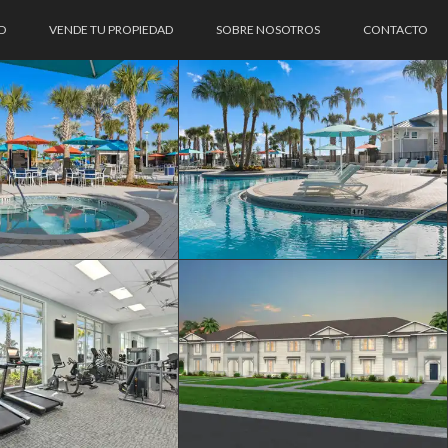
D
VENDE TU PROPIEDAD
SOBRE NOSOTROS
CONTACTO