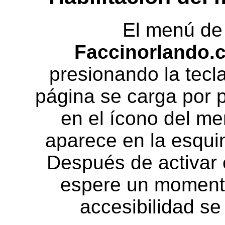
El menú de 
Faccinorlando.
presionando la tecl
página se carga por p
en el ícono del me
aparece en la esquin
Después de activar 
espere un moment
accesibilidad se