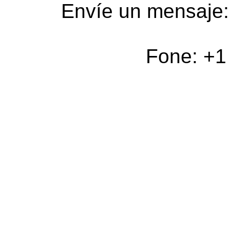
Envíe un mensaje
Fone: +1