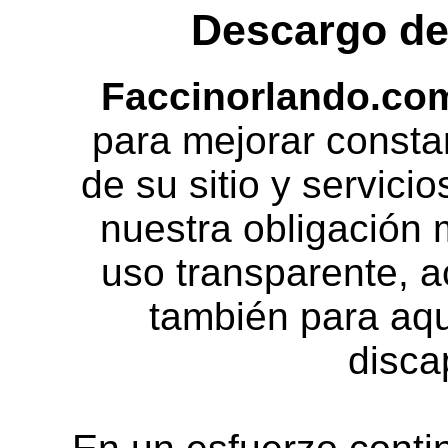
Descargo de
Faccinorlando.co
para mejorar consta
de su sitio y servici
nuestra obligación m
uso transparente, a
también para aqu
disca