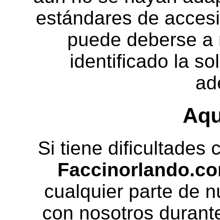
estándares de accesib
puede deberse a 
identificado la s
ad
Aqu
Si tiene dificultades
Faccinorlando.c
cualquier parte de n
con nosotros durante