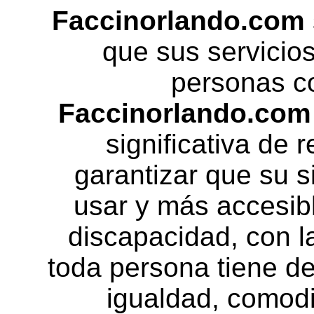
Faccinorlando.com
que sus servicio
personas c
Faccinorlando.com
significativa de 
garantizar que su s
usar y más accesib
discapacidad, con l
toda persona tiene de
igualdad, comod